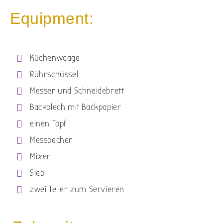
Equipment:
Küchenwaage
Rührschüssel
Messer und Schneidebrett
Backblech mit Backpapier
einen Topf
Messbecher
Mixer
Sieb
zwei Teller zum Servieren