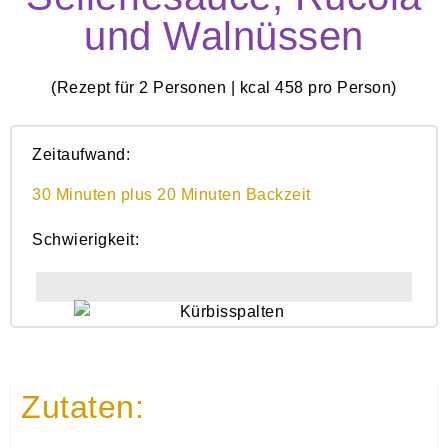
und Walnüssen
(Rezept für 2 Personen | kcal 458 pro Person)
Zeitaufwand:
30 Minuten plus 20 Minuten Backzeit
Schwierigkeit:
Einfach
Zutaten: