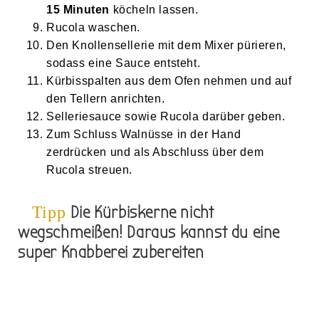
15 Minuten
köcheln lassen.
Rucola waschen.
Den Knollensellerie mit dem Mixer pürieren,
sodass eine Sauce entsteht.
Kürbisspalten aus dem Ofen nehmen und auf
den Tellern anrichten.
Selleriesauce sowie Rucola darüber geben.
Zum Schluss Walnüsse in der Hand
zerdrücken und als Abschluss über dem
Rucola streuen.
Die Kürbiskerne nicht
Tipp
wegschmeißen! Daraus kannst du eine
super Knabberei zubereiten
Hier geht es zum Rezept