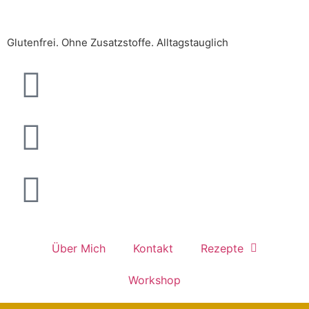
Glutenfrei. Ohne Zusatzstoffe. Alltagstauglich
Über Mich
Kontakt
Rezepte
Workshop