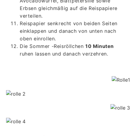
Avocadowürfel, Blattpetersilie sowie
Erbsen gleichmäßig auf die Reispapiere
verteilen.
Reispapier senkrecht von beiden Seiten
einklappen und danach von unten nach
oben einrollen.
Die Sommer -Reisröllchen
10 Minuten
ruhen lassen und danach verzehren.