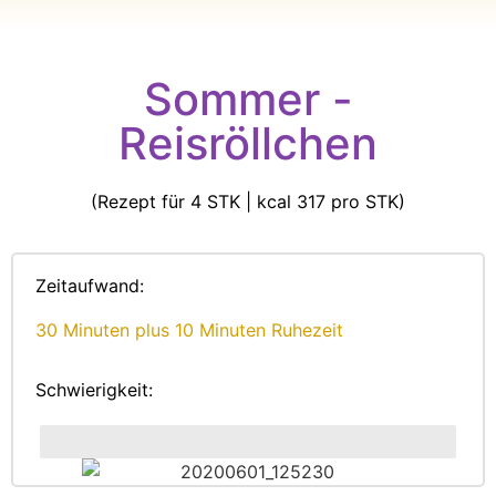
Sommer -
Reisröllchen
(Rezept für 4 STK | kcal 317 pro STK)
Zeitaufwand:
30 Minuten plus 10 Minuten Ruhezeit
Schwierigkeit:
Mittel