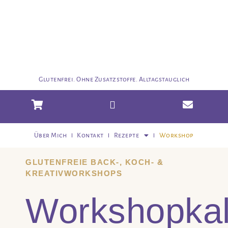
Glutenfrei. Ohne Zusatzstoffe. Alltagstauglich
Über Mich
Kontakt
Rezepte
Workshop
GLUTENFREIE BACK-, KOCH- &
KREATIVWORKSHOPS
Workshopka