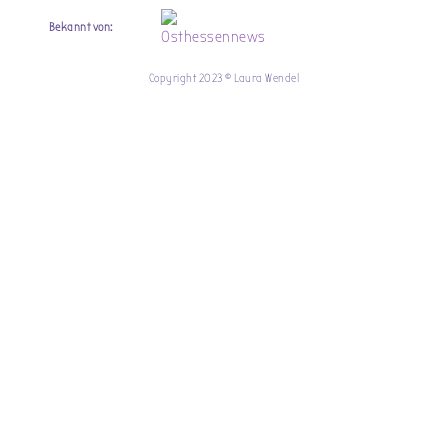
Bekannt von:
Copyright 2023 © Laura Wendel