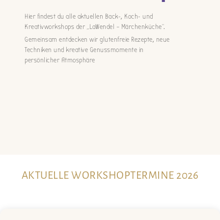
Hier findest du alle aktuellen Back-, Koch- und
Kreativworkshops der „LaWendel – Märchenküche“.
Gemeinsam entdecken wir glutenfreie Rezepte, neue
Techniken und kreative Genussmomente in
persönlicher Atmosphäre
AKTUELLE WORKSHOPTERMINE 2026