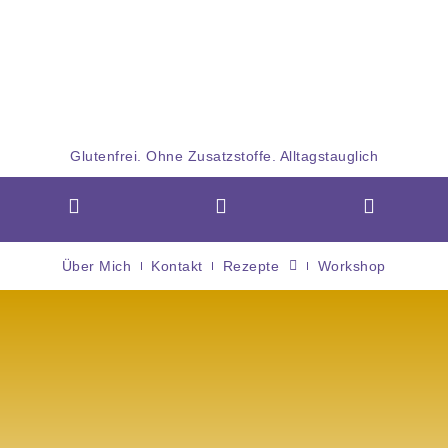
Glutenfrei. Ohne Zusatzstoffe. Alltagstauglich
Über Mich
Kontakt
Rezepte
Workshop