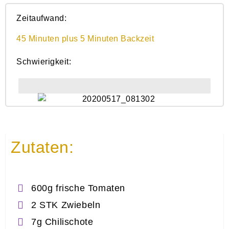
Zeitaufwand:
45 Minuten plus 5 Minuten Backzeit
Schwierigkeit:
Einfach
Zutaten:
600g frische Tomaten
2 STK Zwiebeln
7g Chilischote