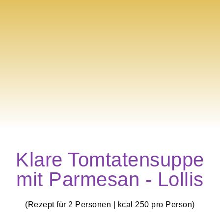
Klare Tomtatensuppe
mit Parmesan - Lollis
(Rezept für 2 Personen | kcal 250 pro Person)