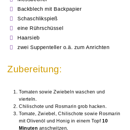
Backblech mit Backpapier
Schaschlikspieß
eine Rührschüssel
Haarsieb
zwei Suppenteller o.ä. zum Anrichten
Zubereitung:
Tomaten sowie Zwiebeln waschen und
vierteln.
Chilischote und Rosmarin grob hacken.
Tomate, Zwiebel, Chilischote sowie Rosmarin
mit Olivenöl und Honig in einem Topf
10
Minuten
anschwitzen.