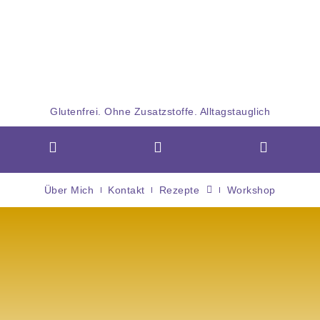
Glutenfrei. Ohne Zusatzstoffe. Alltagstauglich
Über Mich
Kontakt
Rezepte
Workshop