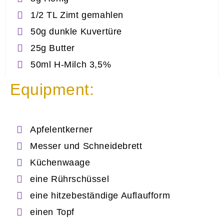
1/2 TL Zimt gemahlen
50g dunkle Kuvertüre
25g Butter
50ml H-Milch 3,5%
Equipment:
Apfelentkerner
Messer und Schneidebrett
Küchenwaage
eine Rührschüssel
eine hitzebeständige Auflaufform
einen Topf