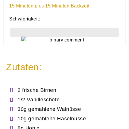
15 Minuten plus 15 Minuten Backzeit
Schwierigkeit:
Einfach
Zutaten:
2 frische Birnen
1/2 Vanilleschote
30g gemahlene Walnüsse
10g gemahlene Haselnüsse
8g Honig