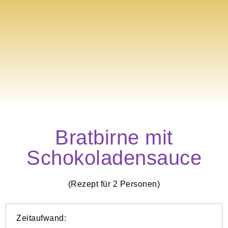
Bratbirne mit
Schokoladensauce
(Rezept für 2 Personen)
Zeitaufwand: