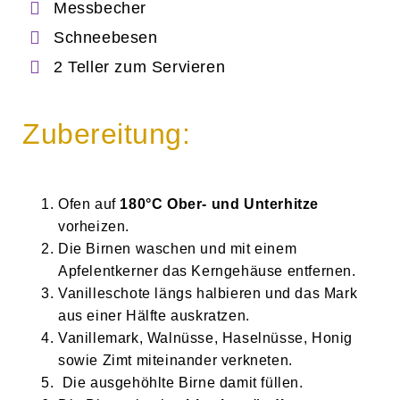
Messbecher
Schneebesen
2 Teller zum Servieren
Zubereitung:
Ofen auf
180°C Ober- und Unterhitze
vorheizen.
Die Birnen waschen und mit einem
Apfelentkerner das Kerngehäuse entfernen.
Vanilleschote längs halbieren und das Mark
aus einer Hälfte auskratzen.
Vanillemark, Walnüsse, Haselnüsse, Honig
sowie Zimt miteinander verkneten.
Die ausgehöhlte Birne damit füllen.